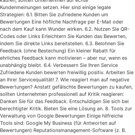
kaufen, sollten Unternehmen auf echte
Kundenmeinungen setzen. Hier sind einige legale
Strategien: 6.1. Bitten Sie zufriedene Kunden um
Bewertungen Eine höfliche Nachfrage per E-Mail oder
nach dem Kauf kann Wunder wirken. 6.2. Nutzen Sie QR-
Codes oder Links Erleichtern Sie Kunden das Bewerten,
indem Sie direkte Links bereitstellen. 6.3. Belohnen Sie
Feedback (ohne Bestechung) Ein kleiner Rabatt für
ehrliches Feedback kann motivieren – aber nur, wenn es
unabhängig bleibt. 6.4. Verbessern Sie Ihren Service
Zufriedene Kunden bewerten freiwillig positiv. Arbeiten Sie
an Ihrer Servicequalität! 7. Wie reagiert man auf negative
Bewertungen? Anstatt gefälschte Bewertungen zu kaufen,
sollten Unternehmen professionell auf Kritik reagieren:
Danken Sie für das Feedback. Entschuldigen Sie sich bei
berechtigter Kritik. Bieten Sie eine Lösung an. 8. Tools zur
Verwaltung von Google Bewertungen Einige hilfreiche
Tools sind: Google My Business (für Antworten auf
Bewertungen) Reputationsmanagement-Software (z. B.