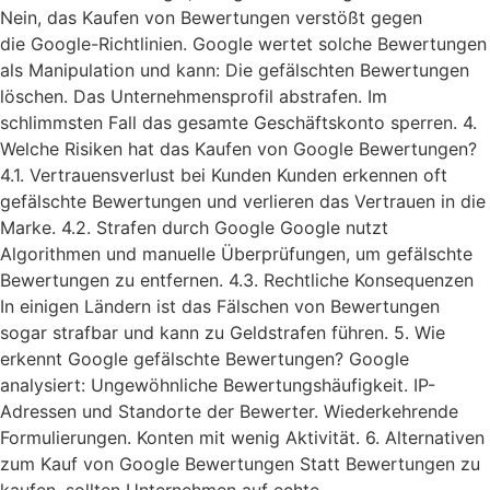
Nein, das Kaufen von Bewertungen verstößt gegen
die Google-Richtlinien. Google wertet solche Bewertungen
als Manipulation und kann: Die gefälschten Bewertungen
löschen. Das Unternehmensprofil abstrafen. Im
schlimmsten Fall das gesamte Geschäftskonto sperren. 4.
Welche Risiken hat das Kaufen von Google Bewertungen?
4.1. Vertrauensverlust bei Kunden Kunden erkennen oft
gefälschte Bewertungen und verlieren das Vertrauen in die
Marke. 4.2. Strafen durch Google Google nutzt
Algorithmen und manuelle Überprüfungen, um gefälschte
Bewertungen zu entfernen. 4.3. Rechtliche Konsequenzen
In einigen Ländern ist das Fälschen von Bewertungen
sogar strafbar und kann zu Geldstrafen führen. 5. Wie
erkennt Google gefälschte Bewertungen? Google
analysiert: Ungewöhnliche Bewertungshäufigkeit. IP-
Adressen und Standorte der Bewerter. Wiederkehrende
Formulierungen. Konten mit wenig Aktivität. 6. Alternativen
zum Kauf von Google Bewertungen Statt Bewertungen zu