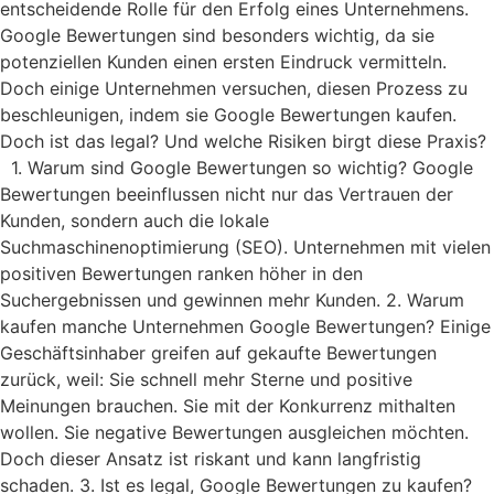
entscheidende Rolle für den Erfolg eines Unternehmens.
Google Bewertungen sind besonders wichtig, da sie
potenziellen Kunden einen ersten Eindruck vermitteln.
Doch einige Unternehmen versuchen, diesen Prozess zu
beschleunigen, indem sie Google Bewertungen kaufen.
Doch ist das legal? Und welche Risiken birgt diese Praxis?
1. Warum sind Google Bewertungen so wichtig? Google
Bewertungen beeinflussen nicht nur das Vertrauen der
Kunden, sondern auch die lokale
Suchmaschinenoptimierung (SEO). Unternehmen mit vielen
positiven Bewertungen ranken höher in den
Suchergebnissen und gewinnen mehr Kunden. 2. Warum
kaufen manche Unternehmen Google Bewertungen? Einige
Geschäftsinhaber greifen auf gekaufte Bewertungen
zurück, weil: Sie schnell mehr Sterne und positive
Meinungen brauchen. Sie mit der Konkurrenz mithalten
wollen. Sie negative Bewertungen ausgleichen möchten.
Doch dieser Ansatz ist riskant und kann langfristig
schaden. 3. Ist es legal, Google Bewertungen zu kaufen?