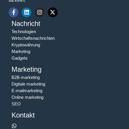
backlinks.
Nachricht
Technologien
Wirtschaftsnachrichten
Kryptowährung
Marketing
Gadgets
Marketing
B2B-marketing
Digitale marketing
E-mailmarketing
Online marketing
SEO
Kontakt