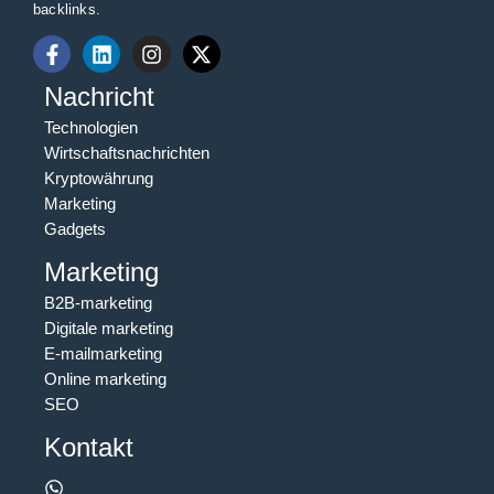
backlinks.
Nachricht
Technologien
Wirtschaftsnachrichten
Kryptowährung
Marketing
Gadgets
Marketing
B2B-marketing
Digitale marketing
E-mailmarketing
Online marketing
SEO
Kontakt