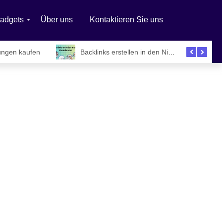
adgets
Über uns
Kontaktieren Sie uns
ungen kaufen
Backlinks erstellen in den Niederlanden