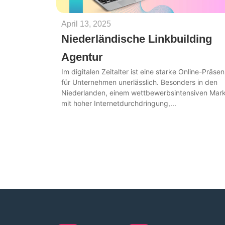
April 13, 2025
Niederländische Linkbuilding
Agentur
Im digitalen Zeitalter ist eine starke Online-Präse
für Unternehmen unerlässlich. Besonders in den
Niederlanden, einem wettbewerbsintensiven Mark
mit hoher Internetdurchdringung,...