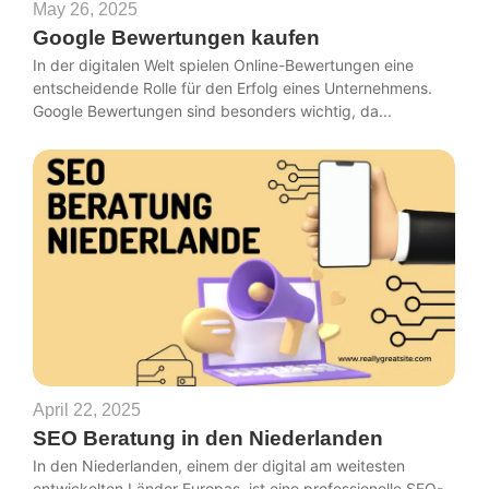
May 26, 2025
Google Bewertungen kaufen
In der digitalen Welt spielen Online-Bewertungen eine
entscheidende Rolle für den Erfolg eines Unternehmens.
Google Bewertungen sind besonders wichtig, da...
April 22, 2025
SEO Beratung in den Niederlanden
In den Niederlanden, einem der digital am weitesten
entwickelten Länder Europas, ist eine professionelle SEO-