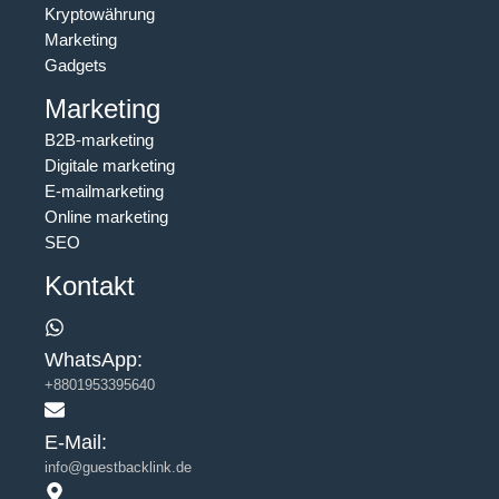
Kryptowährung
Marketing
Gadgets
Marketing
B2B-marketing
Digitale marketing
E-mailmarketing
Online marketing
SEO
Kontakt
WhatsApp:
+8801953395640
E-Mail:
info@guestbacklink.de