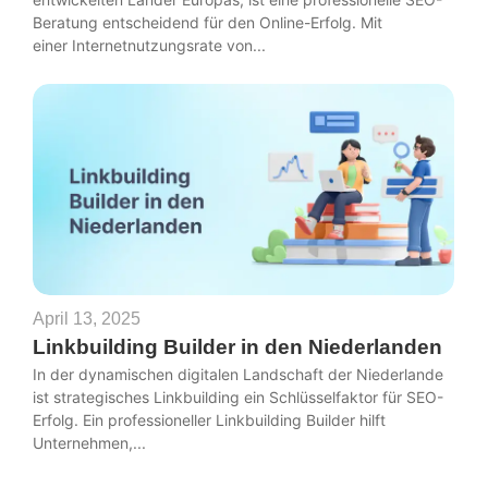
Beratung entscheidend für den Online-Erfolg. Mit
einer Internetnutzungsrate von...
April 13, 2025
Linkbuilding Builder in den Niederlanden
In der dynamischen digitalen Landschaft der Niederlande
ist strategisches Linkbuilding ein Schlüsselfaktor für SEO-
Erfolg. Ein professioneller Linkbuilding Builder hilft
Unternehmen,...