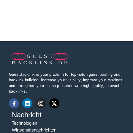
GuestBacklink is your platform for top-notch guest posting and
backlink building. Increase your visibility, improve your rankings,
and strengthen your online presence with high-quality, relevant
backlinks.
Nachricht
Technologien
Wirtschaftsnachrichten