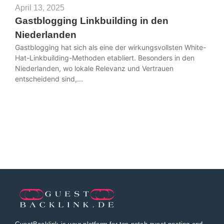
April 13, 2025
Gastblogging Linkbuilding in den
Niederlanden
Gastblogging hat sich als eine der wirkungsvollsten White-
Hat-Linkbuilding-Methoden etabliert. Besonders in den
Niederlanden, wo lokale Relevanz und Vertrauen
entscheidend sind,...