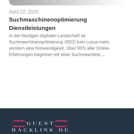
April 22, 2025
Suchmaschinenoptimierung
Dienstleistungen
In der heutigen digitalen Landschaft ist
Suchmaschinenoptimierung (SEO) kein Luxus mehr,
sondern eine Notwendigkeit. Über 90% aller Online-
Erfahrungen beginnen mit einer Suchmaschine,...