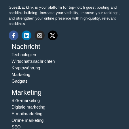
GuestBacklink is your platform for top-notch guest posting and
backlink building. Increase your visibility, improve your rankings,
and strengthen your online presence with high-quality, relevant
backlinks.
Nachricht
Technologien
Wirtschaftsnachrichten
Kryptowährung
Marketing
Gadgets
Marketing
B2B-marketing
Digitale marketing
E-mailmarketing
Online marketing
SEO