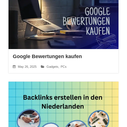
Google Bewertungen kaufen
May 26, 2025
Gadgets
,
PCs