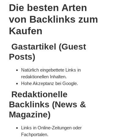
Die besten Arten
von Backlinks zum
Kaufen
Gastartikel (Guest
Posts)
Natürlich eingebettete Links in
redaktionellen Inhalten.
Hohe Akzeptanz bei Google.
Redaktionelle
Backlinks (News &
Magazine)
Links in Online-Zeitungen oder
Fachportalen.