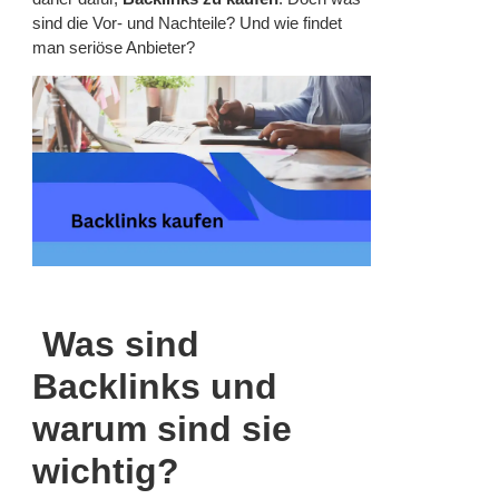
sind die Vor- und Nachteile? Und wie findet
man seriöse Anbieter?
Was sind
Backlinks und
warum sind sie
wichtig?