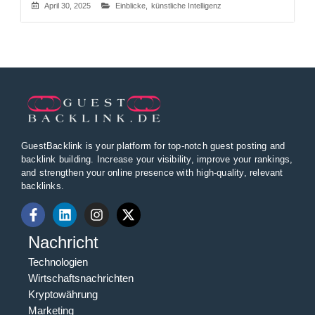
April 30, 2025
Einblicke
,
künstliche Intelligenz
GuestBacklink is your platform for top-notch guest posting and
backlink building. Increase your visibility, improve your rankings,
and strengthen your online presence with high-quality, relevant
backlinks.
Nachricht
Technologien
Wirtschaftsnachrichten
Kryptowährung
Marketing