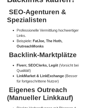
SEO-Agenturen &
Spezialisten
Professionelle Vermittlung hochwertiger
Links.
Beispiele:
FatJoe, The Hoth,
OutreachMonks
Backlink-Marktplätze
Fiverr, SEOClerks, Legiit
(Vorsicht bei
Qualität!)
LinkMarket & LinkExchange
(Besser
für fortgeschrittene Nutzer)
Eigenes Outreach
(Manueller Linkkauf)