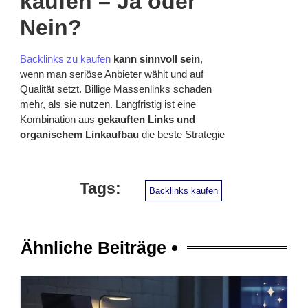
kaufen – Ja oder
Nein?
Backlinks zu kaufen
kann sinnvoll sein
,
wenn man seriöse Anbieter wählt und auf
Qualität setzt. Billige Massenlinks schaden
mehr, als sie nutzen. Langfristig ist eine
Kombination aus
gekauften Links und
organischem Linkaufbau
die beste Strategie
Tags:
Backlinks kaufen
Ähnliche Beiträge