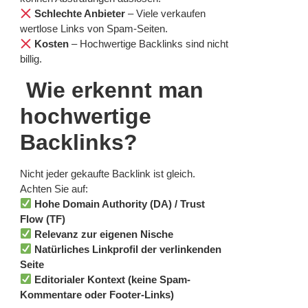
Schlechte Anbieter
– Viele verkaufen
wertlose Links von Spam-Seiten.
Kosten
– Hochwertige Backlinks sind nicht
billig.
Wie erkennt man
hochwertige
Backlinks?
Nicht jeder gekaufte Backlink ist gleich.
Achten Sie auf:
Hohe Domain Authority (DA) / Trust
Flow (TF)
Relevanz zur eigenen Nische
Natürliches Linkprofil der verlinkenden
Seite
Editorialer Kontext (keine Spam-
Kommentare oder Footer-Links)