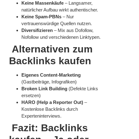
Keine Massenkäufe
– Langsamer,
natürlicher Aufbau wirkt authentischer.
Keine Spam-PBNs
– Nur
vertrauenswürdige Quellen nutzen.
Diversifizieren
– Mix aus Dofollow,
Nofollow und verschiedenen Linktypen.
Alternativen zum
Backlinks kaufen
Eigenes Content-Marketing
(Gastbeiträge, Infografiken)
Broken Link Building
(Defekte Links
ersetzen)
HARO (Help a Reporter Out)
–
Kostenlose Backlinks durch
Experteninterviews.
Fazit: Backlinks