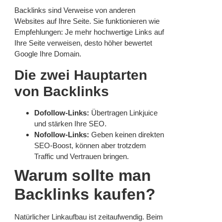
Backlinks sind Verweise von anderen
Websites auf Ihre Seite. Sie funktionieren wie
Empfehlungen: Je mehr hochwertige Links auf
Ihre Seite verweisen, desto höher bewertet
Google Ihre Domain.
Die zwei Hauptarten
von Backlinks
Dofollow-Links:
Übertragen Linkjuice
und stärken Ihre SEO.
Nofollow-Links:
Geben keinen direkten
SEO-Boost, können aber trotzdem
Traffic und Vertrauen bringen.
Warum sollte man
Backlinks kaufen?
Natürlicher Linkaufbau ist zeitaufwendig. Beim