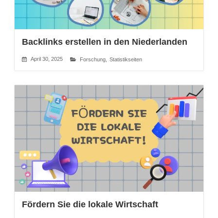
Backlinks erstellen in den Niederlanden
April 30, 2025
Forschung
,
Statistikseiten
Fördern Sie die lokale Wirtschaft