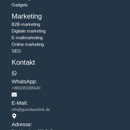
Gadgets
Marketing
B2B-marketing
Digitale marketing
E-mailmarketing
Online marketing
SEO
Kontakt
WhatsApp:
+8801953395640
E-Mail:
info@guestbacklink.de
Adresse: