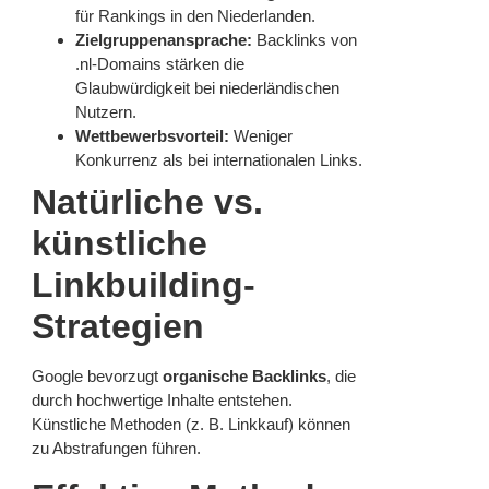
für Rankings in den Niederlanden.
Zielgruppenansprache:
Backlinks von
.nl-Domains stärken die
Glaubwürdigkeit bei niederländischen
Nutzern.
Wettbewerbsvorteil:
Weniger
Konkurrenz als bei internationalen Links.
Natürliche vs.
künstliche
Linkbuilding-
Strategien
Google bevorzugt
organische Backlinks
, die
durch hochwertige Inhalte entstehen.
Künstliche Methoden (z. B. Linkkauf) können
zu Abstrafungen führen.