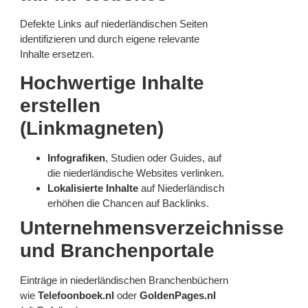
Defekte Links auf niederländischen Seiten
identifizieren und durch eigene relevante
Inhalte ersetzen.
Hochwertige Inhalte
erstellen
(Linkmagneten)
Infografiken
, Studien oder Guides, auf
die niederländische Websites verlinken.
Lokalisierte Inhalte
auf Niederländisch
erhöhen die Chancen auf Backlinks.
Unternehmensverzeichnisse
und Branchenportale
Einträge in niederländischen Branchenbüchern
wie
Telefoonboek.nl
oder
GoldenPages.nl