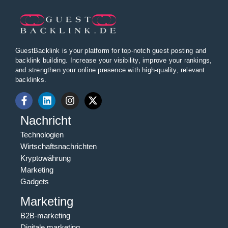
GuestBacklink is your platform for top-notch guest posting and
backlink building. Increase your visibility, improve your rankings,
and strengthen your online presence with high-quality, relevant
backlinks.
Nachricht
Technologien
Wirtschaftsnachrichten
Kryptowährung
Marketing
Gadgets
Marketing
B2B-marketing
Digitale marketing