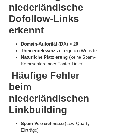
niederländische
Dofollow-Links
erkennt
Domain-Autorität (DA) > 20
Themenrelevanz
zur eigenen Website
Natürliche Platzierung
(keine Spam-
Kommentare oder Footer-Links)
Häufige Fehler
beim
niederländischen
Linkbuilding
Spam-Verzeichnisse
(Low-Quality-
Einträge)