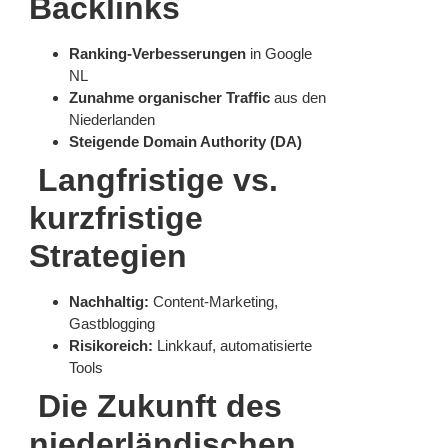
Backlinks
Ranking-Verbesserungen
in Google
NL
Zunahme organischer Traffic
aus den
Niederlanden
Steigende Domain Authority (DA)
Langfristige vs.
kurzfristige
Strategien
Nachhaltig:
Content-Marketing,
Gastblogging
Risikoreich:
Linkkauf, automatisierte
Tools
Die Zukunft des
niederländischen