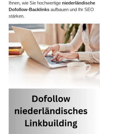
Ihnen, wie Sie hochwertige
niederländische
Dofollow-Backlinks
aufbauen und Ihr SEO
stärken.