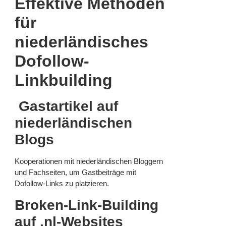
Effektive Methoden
für
niederländisches
Dofollow-
Linkbuilding
Gastartikel auf
niederländischen
Blogs
Kooperationen mit niederländischen Bloggern
und Fachseiten, um Gastbeiträge mit
Dofollow-Links zu platzieren.
Broken-Link-Building
auf .nl-Websites