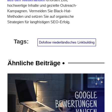
hochwertige Inhalte und gezielte Outreach-
Kampagnen. Vermeiden Sie Black-Hat-
Methoden und setzen Sie auf organische
Strategien für langfristigen SEO-Erfolg.
Tags:
Dofollow niederländisches Linkbuilding
Ähnliche Beiträge