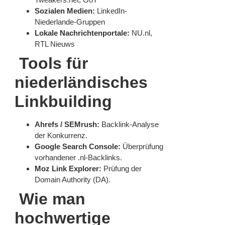
Sozialen Medien:
LinkedIn-
Niederlande-Gruppen
Lokale Nachrichtenportale:
NU.nl,
RTL Nieuws
Tools für
niederländisches
Linkbuilding
Ahrefs / SEMrush:
Backlink-Analyse
der Konkurrenz.
Google Search Console:
Überprüfung
vorhandener .nl-Backlinks.
Moz Link Explorer:
Prüfung der
Domain Authority (DA).
Wie man
hochwertige