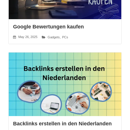
Google Bewertungen kaufen
May 26, 2025
Gadgets
,
PCs
Backlinks erstellen in den Niederlanden