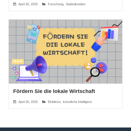
April 30, 2025
Forschung
,
Statistikseiten
Fördern Sie die lokale Wirtschaft
April 30, 2025
Einblicke
,
künstliche Intelligenz