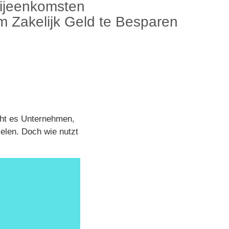
Bijeenkomsten
 Zakelijk Geld te Besparen
icht es Unternehmen,
elen. Doch wie nutzt