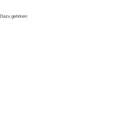
 Dazu gehören: