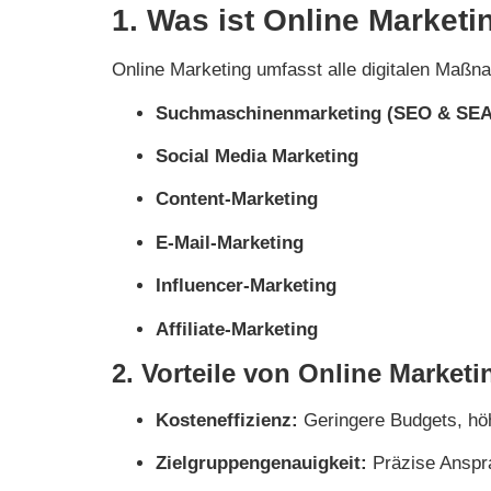
1. Was ist Online Marketi
Online Marketing umfasst alle digitalen Maß
Suchmaschinenmarketing (SEO & SEA
Social Media Marketing
Content-Marketing
E-Mail-Marketing
Influencer-Marketing
Affiliate-Marketing
2. Vorteile von Online Market
Kosteneffizienz:
Geringere Budgets, hö
Zielgruppengenauigkeit:
Präzise Anspr